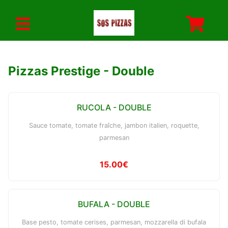
Pizzas Prestige - Double
RUCOLA - DOUBLE
Sauce tomate, tomate fraîche, jambon italien, roquette,
parmesan
15.00€
BUFALA - DOUBLE
Base pesto, tomate cerises, parmesan, mozzarella di bufala